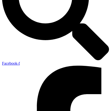
Facebook-f