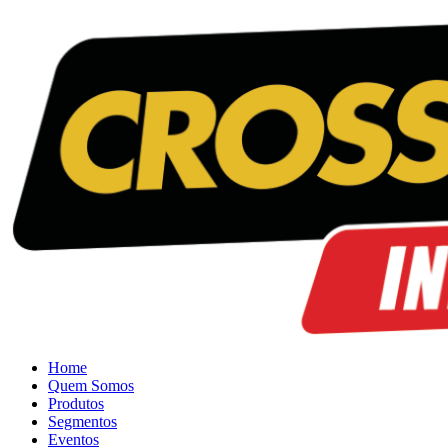
Home
Quem Somos
Produtos
Segmentos
Eventos