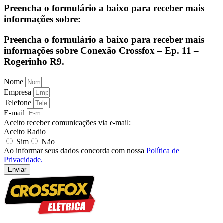
Preencha o formulário a baixo para receber mais
informações sobre:
Preencha o formulário a baixo para receber mais
informações sobre Conexão Crossfox – Ep. 11 –
Rogerinho R9.
Nome
Empresa
Telefone
E-mail
Aceito receber comunicações via e-mail:
Aceito Radio
Sim
Não
Ao informar seus dados concorda com nossa
Política de
Privacidade.
Enviar