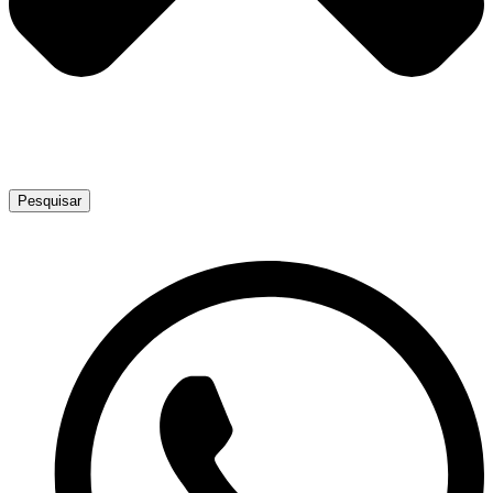
Pesquisar