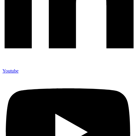
Youtube