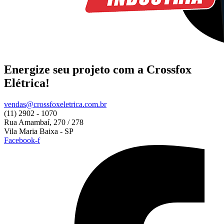
Energize
seu projeto com a Crossfox
Elétrica!
vendas@crossfoxeletrica.com.br
(11) 2902 - 1070
Rua Amambaí, 270 / 278
Vila Maria Baixa - SP
Facebook-f