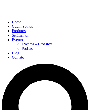
Home
Quem Somos
Produtos
Segmentos
Eventos
Eventos – Crossfox
Podcast
Blog
Contato