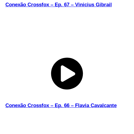
Conexão Crossfox – Ep. 67 – Vinicius Gibrail
Conexão Crossfox – Ep. 66 – Flavia Cavalcante