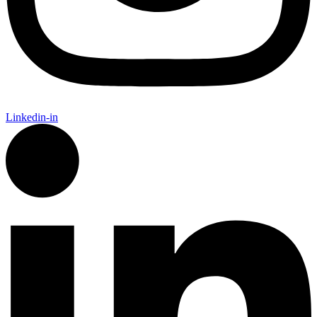
Linkedin-in