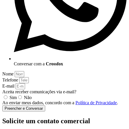
Conversar com a
Crossfox
Nome
Telefone
E-mail
Aceita receber comunicações via e-mail?
Sim
Não
Ao enviar meus dados, concordo com a
Política de Privacidade
.
Preencher e Conversar
Solicite um contato comercial