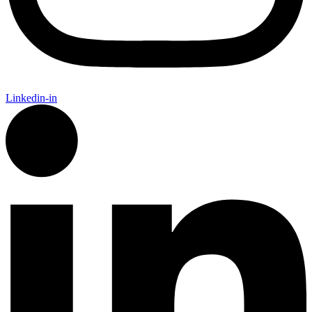
Linkedin-in