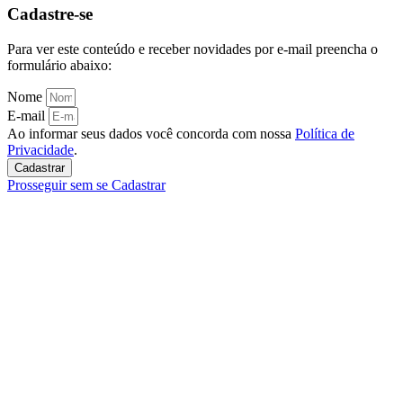
Cadastre-se
Para ver este conteúdo e receber novidades por e-mail preencha o
formulário abaixo:
Nome
E-mail
Ao informar seus dados você concorda com nossa
Política de
Privacidade
.
Cadastrar
Prosseguir sem se Cadastrar