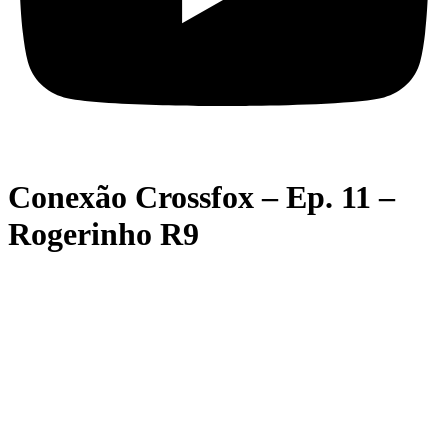
Conexão Crossfox – Ep. 11 –
Rogerinho R9