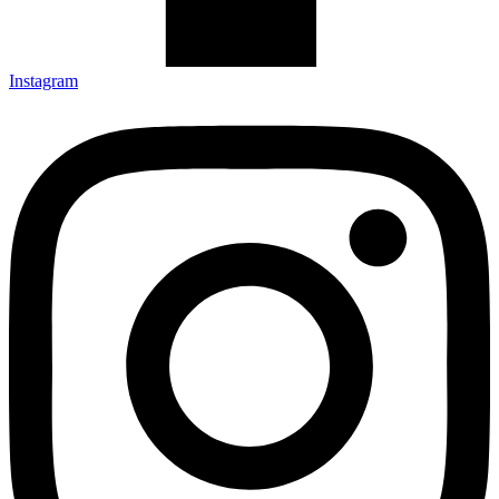
Instagram