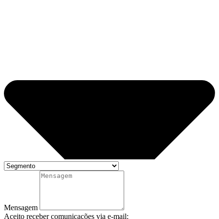
Mensagem
Aceito receber comunicações via e-mail: