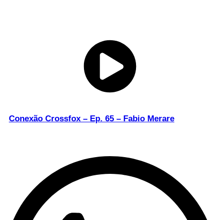
Conexão Crossfox – Ep. 65 – Fabio Merare