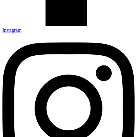
Instagram