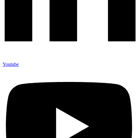
Youtube