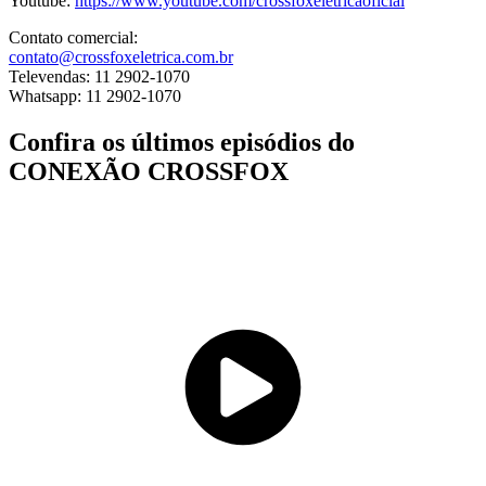
Youtube:
https://www.youtube.com/crossfoxeletricaoficial
Contato comercial:
contato@crossfoxeletrica.com.br
Televendas: 11 2902-1070
Whatsapp: 11 2902-1070
Confira os últimos episódios do
CONEXÃO CROSSFOX